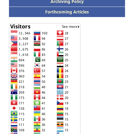
Archiving Policy
Forthcoming Articles