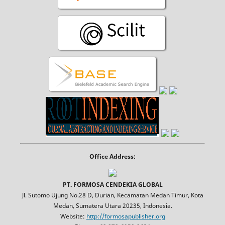
Office Address:
PT. FORMOSA CENDEKIA GLOBAL
Jl. Sutomo Ujung No.28 D, Durian, Kecamatan Medan Timur, Kota
Medan, Sumatera Utara 20235, Indonesia.
Website:
http://formosapublisher.org