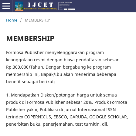
Home
/
MEMBERSHIP
MEMBERSHIP
Formosa Publisher menyelenggarakan program
keanggotaan resmi dengan biaya pendaftaran sebesar
Rp.300.000/Tahun. Dengan bergabung ke program
membership ini, Bapak/Ibu akan menerima beberapa
benefit sebagai berikut:
1. Mendapatkan Diskon/potongan harga untuk semua
produk di Formosa Publisher sebesar 20%. Produk Formosa
Publisher yakni, Publikasi di jurnal Internasional ISSN
terindex COPERNICUS, EBSCO, GARUDA, GOOGLE SCHOLAR,
penerbitan buku, penerjemahan, test turnitin, dll.