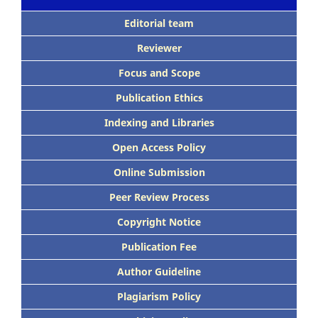
Editorial team
Reviewer
Focus and Scope
Publication Ethics
Indexing and Libraries
Open Access Policy
Online Submission
Peer Review Process
Copyright Notice
Publication Fee
Author Guideline
Plagiarism Policy