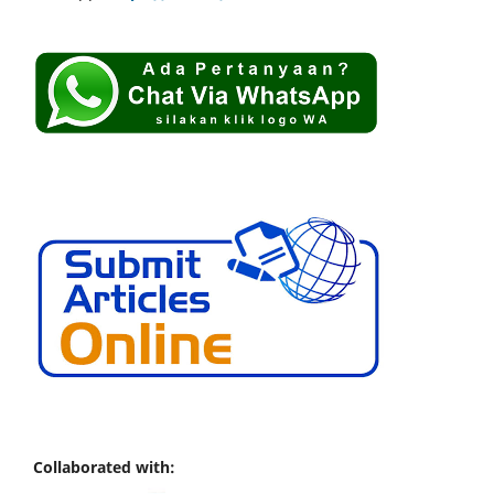
Collaborated with: