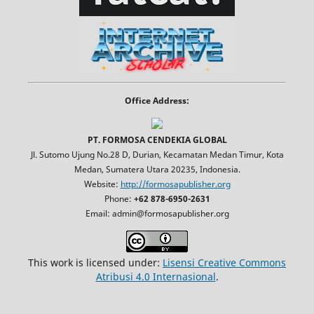
Office Address:
PT. FORMOSA CENDEKIA GLOBAL
Jl. Sutomo Ujung No.28 D, Durian, Kecamatan Medan Timur, Kota
Medan, Sumatera Utara 20235, Indonesia.
Website:
http://formosapublisher.org
Phone:
+62 878-6950-2631
Email: admin@formosapublisher.org
This work is licensed under:
Lisensi Creative Commons
Atribusi 4.0 Internasional
.