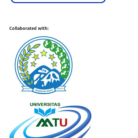
Collaborated with: