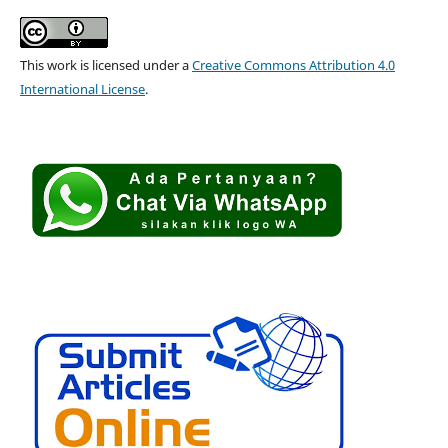
This work is licensed under a
Creative Commons Attribution 4.0
International License
.