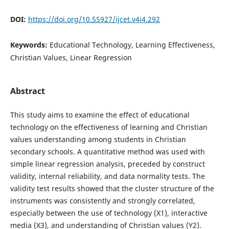
DOI:
https://doi.org/10.55927/ijcet.v4i4.292
Keywords:
Educational Technology, Learning Effectiveness,
Christian Values, Linear Regression
Abstract
This study aims to examine the effect of educational
technology on the effectiveness of learning and Christian
values understanding among students in Christian
secondary schools. A quantitative method was used with
simple linear regression analysis, preceded by construct
validity, internal reliability, and data normality tests. The
validity test results showed that the cluster structure of the
instruments was consistently and strongly correlated,
especially between the use of technology (X1), interactive
media (X3), and understanding of Christian values (Y2).